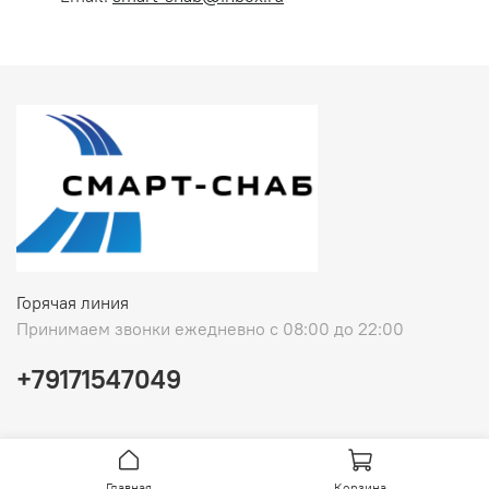
Горячая линия
Принимаем звонки ежедневно с 08:00 до 22:00
+79171547049
Главная
Корзина