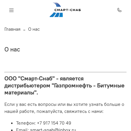
Главная
О нас
О нас
ООО "Смарт-Снаб" - является
дистрибьютером "Газпромнефть - Битумные
материалы".
Если у вас есть вопросы или вы хотите узнать больше о
нашей работе, пожалуйста, свяжитесь с нами:
Телефон: +7 917 154 70 49
Email:
smart-snab@inbox.ru